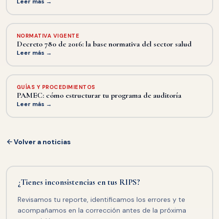
Leer más →
NORMATIVA VIGENTE
Decreto 780 de 2016: la base normativa del sector salud
Leer más →
GUÍAS Y PROCEDIMIENTOS
PAMEC: cómo estructurar tu programa de auditoría
Leer más →
Volver a noticias
¿Tienes inconsistencias en tus RIPS?
Revisamos tu reporte, identificamos los errores y te
acompañamos en la corrección antes de la próxima