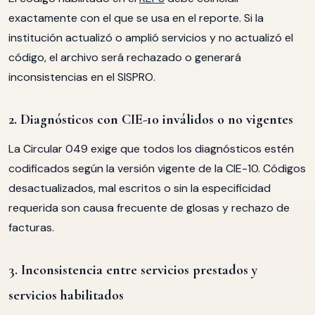
exactamente con el que se usa en el reporte. Si la
institución actualizó o amplió servicios y no actualizó el
código, el archivo será rechazado o generará
inconsistencias en el SISPRO.
2. Diagnósticos con CIE-10 inválidos o no vigentes
La Circular 049 exige que todos los diagnósticos estén
codificados según la versión vigente de la CIE-10. Códigos
desactualizados, mal escritos o sin la especificidad
requerida son causa frecuente de glosas y rechazo de
facturas.
3. Inconsistencia entre servicios prestados y
servicios habilitados