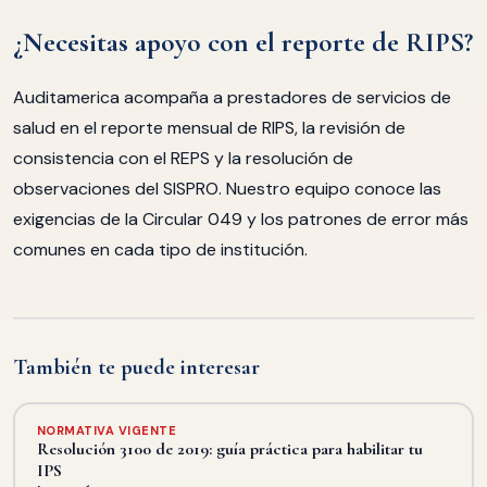
¿Necesitas apoyo con el reporte de RIPS?
Auditamerica acompaña a prestadores de servicios de
salud en el reporte mensual de RIPS, la revisión de
consistencia con el REPS y la resolución de
observaciones del SISPRO. Nuestro equipo conoce las
exigencias de la Circular 049 y los patrones de error más
comunes en cada tipo de institución.
También te puede interesar
NORMATIVA VIGENTE
Resolución 3100 de 2019: guía práctica para habilitar tu
IPS