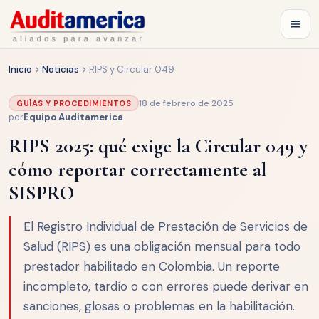
Inicio
Noticias
RIPS y Circular 049
18 de febrero de 2025
GUÍAS Y PROCEDIMIENTOS
por
Equipo Auditamerica
RIPS 2025: qué exige la Circular 049 y
cómo reportar correctamente al
SISPRO
El Registro Individual de Prestación de Servicios de
Salud (RIPS) es una obligación mensual para todo
prestador habilitado en Colombia. Un reporte
incompleto, tardío o con errores puede derivar en
sanciones, glosas o problemas en la habilitación.