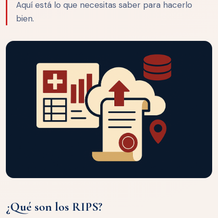
Aquí está lo que necesitas saber para hacerlo
bien.
¿Qué son los RIPS?