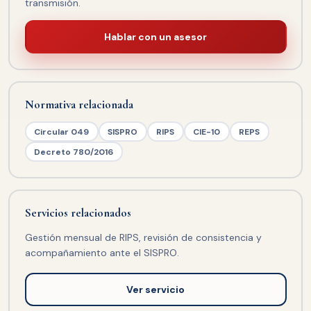
transmisión.
Hablar con un asesor
Normativa relacionada
Circular 049
SISPRO
RIPS
CIE-10
REPS
Decreto 780/2016
Servicios relacionados
Gestión mensual de RIPS, revisión de consistencia y
acompañamiento ante el SISPRO.
Ver servicio