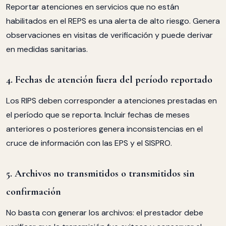
Reportar atenciones en servicios que no están
habilitados en el REPS es una alerta de alto riesgo. Genera
observaciones en visitas de verificación y puede derivar
en medidas sanitarias.
4. Fechas de atención fuera del período reportado
Los RIPS deben corresponder a atenciones prestadas en
el período que se reporta. Incluir fechas de meses
anteriores o posteriores genera inconsistencias en el
cruce de información con las EPS y el SISPRO.
5. Archivos no transmitidos o transmitidos sin
confirmación
No basta con generar los archivos: el prestador debe