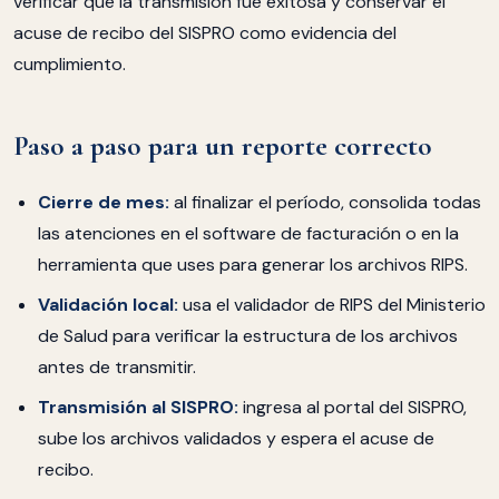
verificar que la transmisión fue exitosa y conservar el
acuse de recibo del SISPRO como evidencia del
cumplimiento.
Paso a paso para un reporte correcto
Cierre de mes:
al finalizar el período, consolida todas
las atenciones en el software de facturación o en la
herramienta que uses para generar los archivos RIPS.
Validación local:
usa el validador de RIPS del Ministerio
de Salud para verificar la estructura de los archivos
antes de transmitir.
Transmisión al SISPRO:
ingresa al portal del SISPRO,
sube los archivos validados y espera el acuse de
recibo.