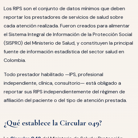
Los RIPS son el conjunto de datos mínimos que deben
reportar los prestadores de servicios de salud sobre
cada atención realizada. Fueron creados para alimentar
el Sistema Integral de Información de la Protección Social
(SISPRO) del Ministerio de Salud, y constituyen la principal
fuente de información estadística del sector salud en
Colombia.
Todo prestador habilitado —IPS, profesional
independiente, clínica, consultorio— está obligado a
reportar sus RIPS independientemente del régimen de
afiliación del paciente o del tipo de atención prestada.
¿Qué establece la Circular 049?