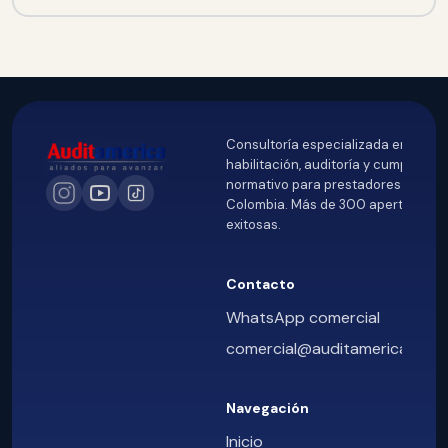
Consultoría especializada en
habilitación, auditoría y cumplimien
normativo para prestadores de sal
Colombia. Más de 300 aperturas
exitosas.
Contacto
WhatsApp comercial
comercial@auditamericasas.
Navegación
Inicio