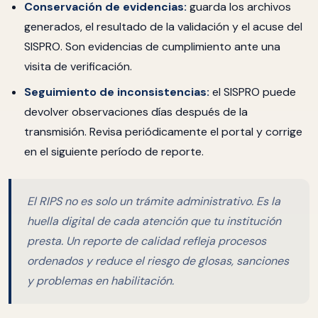
Conservación de evidencias:
guarda los archivos
generados, el resultado de la validación y el acuse del
SISPRO. Son evidencias de cumplimiento ante una
visita de verificación.
Seguimiento de inconsistencias:
el SISPRO puede
devolver observaciones días después de la
transmisión. Revisa periódicamente el portal y corrige
en el siguiente período de reporte.
El RIPS no es solo un trámite administrativo. Es la
huella digital de cada atención que tu institución
presta. Un reporte de calidad refleja procesos
ordenados y reduce el riesgo de glosas, sanciones
y problemas en habilitación.