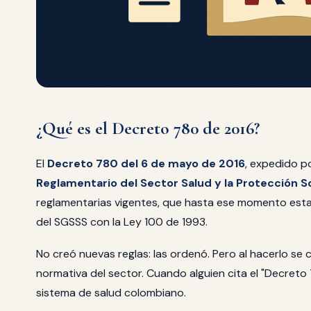
¿Qué es el Decreto 780 de 2016?
El
Decreto 780 del 6 de mayo de 2016
, expedido po
Reglamentario del Sector Salud y la Protección So
reglamentarias vigentes, que hasta ese momento esta
del SGSSS con la Ley 100 de 1993.
No creó nuevas reglas: las ordenó. Pero al hacerlo se 
normativa del sector. Cuando alguien cita el "Decreto 
sistema de salud colombiano.