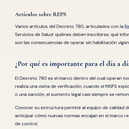
Artículos sobre REPS
Varios artículos del Decreto 780, articulados con la
R
Servicios de Salud: quiénes deben inscribirse, qué inf
son las consecuencias de operar sin habilitación vigen
¿Por qué es importante para el día a d
El Decreto 780 es el marco dentro del cual operan t
realiza una visita de verificación, cuando el MSPS ex
o una sanción, el sustento legal casi siempre se remon
Conocer su estructura permite al equipo de calidad de
anticipar cómo nuevas normas encajan en el marco reg
de control.