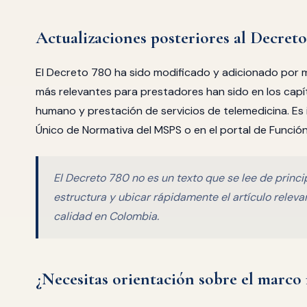
Actualizaciones posteriores al Decret
El Decreto 780 ha sido modificado y adicionado por m
más relevantes para prestadores han sido en los capítu
humano y prestación de servicios de telemedicina. Es i
Único de Normativa del MSPS o en el portal de Función
El Decreto 780 no es un texto que se lee de princi
estructura y ubicar rápidamente el artículo relev
calidad en Colombia.
¿Necesitas orientación sobre el marco 