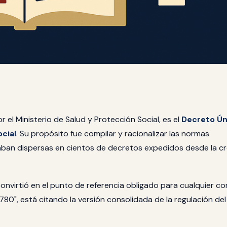
r el Ministerio de Salud y Protección Social, es el
Decreto Ún
cial
. Su propósito fue compilar y racionalizar las normas
ban dispersas en cientos de decretos expedidos desde la c
convirtió en el punto de referencia obligado para cualquier co
780", está citando la versión consolidada de la regulación del